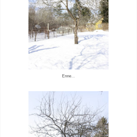
Enne...